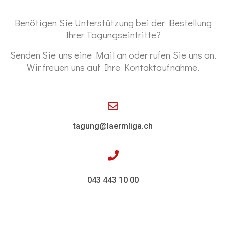
Benötigen Sie Unterstützung bei der Bestellung
Ihrer Tagungseintritte?
Senden Sie uns eine Mail an oder rufen Sie uns an.
Wir freuen uns auf Ihre Kontaktaufnahme.
tagung@laermliga.ch
043 443 10 00