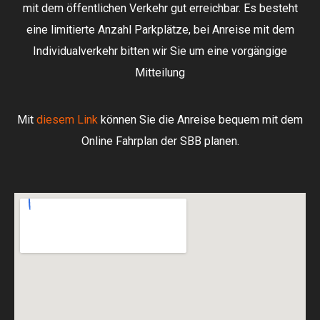
mit dem öffentlichen Verkehr gut erreichbar. Es besteht
eine limitierte Anzahl Parkplätze, bei Anreise mit dem
Individualverkehr bitten wir Sie um eine vorgängige
Mitteilung
Mit
diesem Link
können Sie die Anreise bequem mit dem
Online Fahrplan der SBB planen.