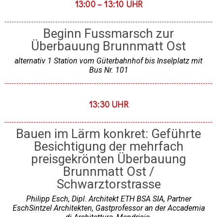
13:00 – 13:10 UHR
Beginn Fussmarsch zur
Überbauung Brunnmatt Ost
alternativ 1 Station vom Güterbahnhof bis Inselplatz mit
Bus Nr. 101
13:30 UHR
Bauen im Lärm konkret: Geführte
Besichtigung der mehrfach
preisgekrönten Überbauung
Brunnmatt Ost /
Schwarztorstrasse
Philipp Esch, Dipl. Architekt ETH BSA SIA, Partner
EschSintzel Architekten, Gastprofessor an der Accademia