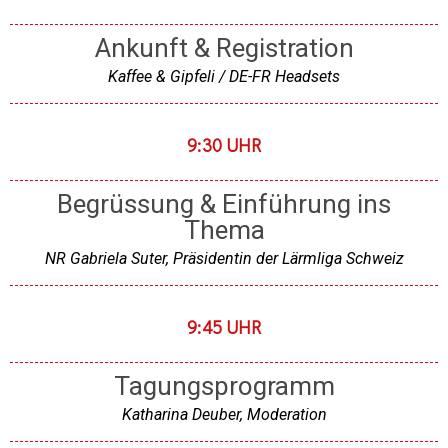
Ankunft & Registration
Kaffee & Gipfeli / DE-FR Headsets
9:30 UHR
Begrüssung & Einführung ins
Thema
NR Gabriela Suter, Präsidentin der Lärmliga Schweiz
9:45 UHR
Tagungsprogramm
Katharina Deuber, Moderation