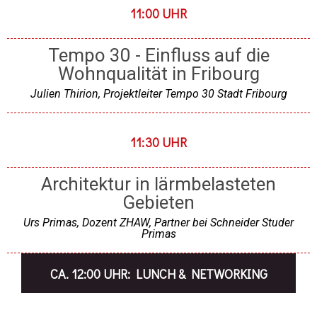
11:00 UHR
Tempo 30 - Einfluss auf die
Wohnqualität in Fribourg
Julien Thirion, Projektleiter Tempo 30 Stadt Fribourg
11:30 UHR
Architektur in lärmbelasteten
Gebieten
Urs Primas, Dozent ZHAW, Partner bei Schneider Studer
Primas​
CA. 12:00 UHR: LUNCH & NETWORKING