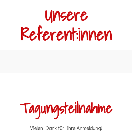
Unsere
Referent:innen
Tagungsteilnahme
Vielen Dank für Ihre Anmeldung!