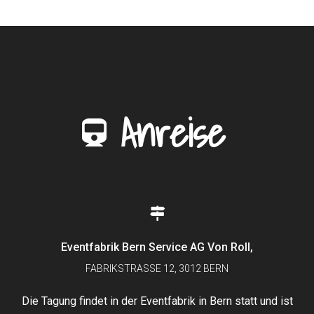
Anreise
Eventfabrik Bern Service AG Von Roll,
FABRIKSTRASSE 12, 3012 BERN
Die Tagung findet in der Eventfabrik in Bern statt und ist