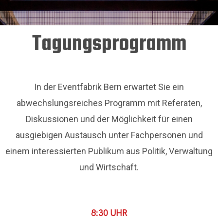
Tagungsprogramm
In der Eventfabrik Bern erwartet Sie ein
abwechslungsreiches Programm mit Referaten,
Diskussionen und der Möglichkeit für einen
ausgiebigen Austausch unter Fachpersonen und
einem interessierten Publikum aus Politik, Verwaltung
und Wirtschaft.
8:30 UHR